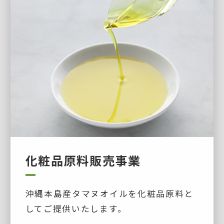
化粧品原料販売事業
沖縄本島産タマヌオイルを化粧品原料と
してご提供いたします。