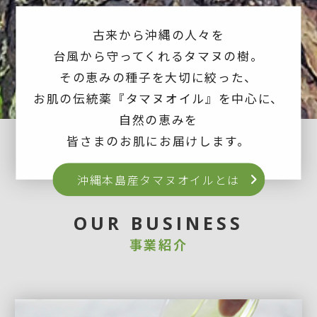
古来から沖縄の人々を
台風から守ってくれるタマヌの樹。
その恵みの種子を大切に絞った、
お肌の伝統薬『タマヌオイル』を中心に、
自然の恵みを
皆さまのお肌にお届けします。
沖縄本島産タマヌオイルとは
OUR BUSINESS
事業紹介