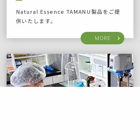
Natural Essence TAMANU製品をご提
供いたします。
MORE