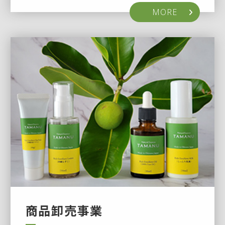
MORE
商品卸売事業